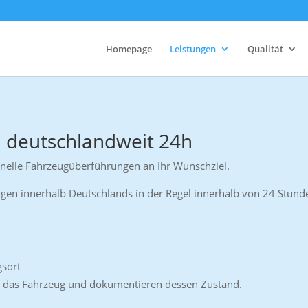
Homepage
Leistungen
Qualität
 deutschlandweit 24h
chnelle Fahrzeugüberführungen an Ihr Wunschziel.
gen innerhalb Deutschlands in der Regel innerhalb von 24 Stun
sort
ch das Fahrzeug und dokumentieren dessen Zustand.