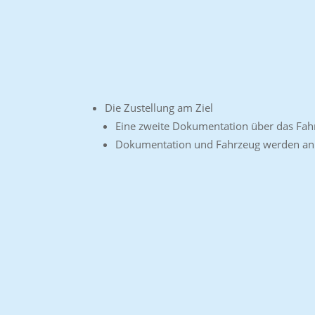
Die Zustellung am Ziel
Eine zweite Dokumentation über das Fahr
Dokumentation und Fahrzeug werden an 