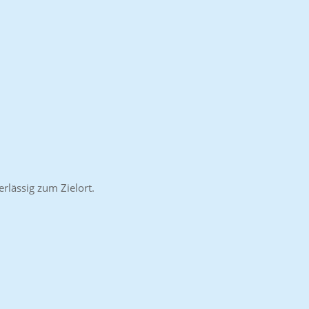
rlässig zum Zielort.