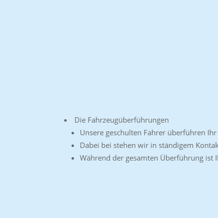
Die Fahrzeugüberführungen
Unsere geschulten Fahrer überführen Ihr 
Dabei bei stehen wir in ständigem Konta
Während der gesamten Überführung ist Ih