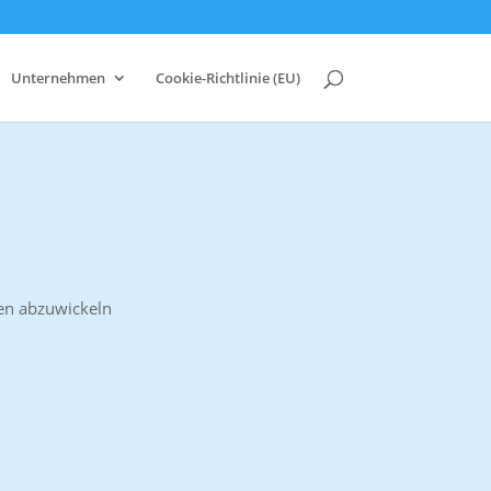
Unternehmen
Cookie-Richtlinie (EU)
den abzuwickeln