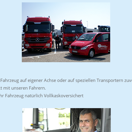
Fahrzeug auf eigener Achse oder auf speziellen Transportern zuve
kt mit unseren Fahrern.
r Fahrzeug natürlich Vollkaskoversichert