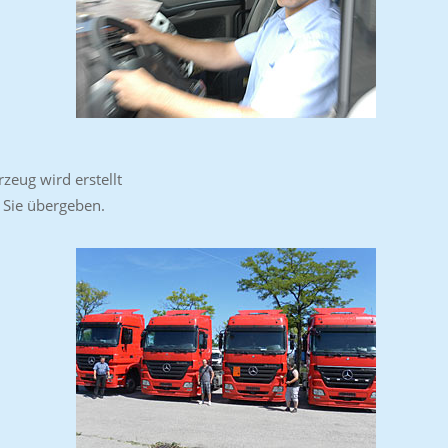
zeug wird erstellt
Sie übergeben.