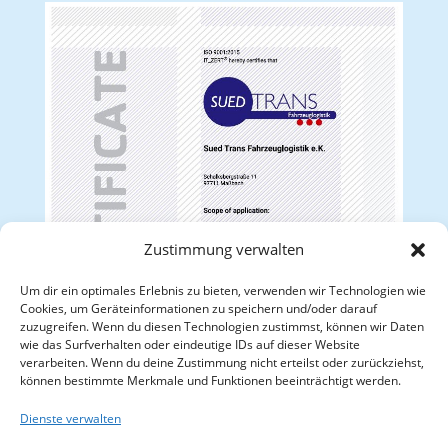
Zustimmung verwalten
Um dir ein optimales Erlebnis zu bieten, verwenden wir Technologien wie
Cookies, um Geräteinformationen zu speichern und/oder darauf
zuzugreifen. Wenn du diesen Technologien zustimmst, können wir Daten
wie das Surfverhalten oder eindeutige IDs auf dieser Website
verarbeiten. Wenn du deine Zustimmung nicht erteilst oder zurückziehst,
können bestimmte Merkmale und Funktionen beeinträchtigt werden.
Dienste verwalten