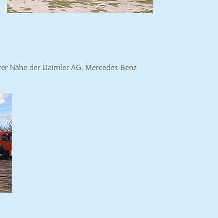
barer Nähe der Daimler AG, Mercedes-Benz