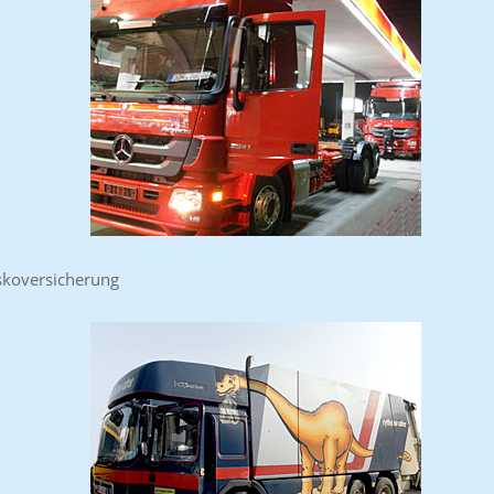
skoversicherung