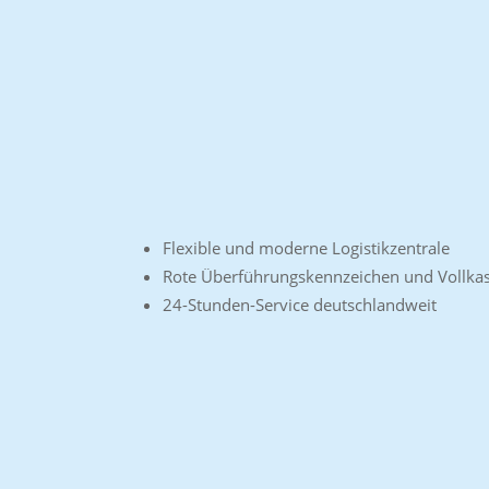
Flexible und moderne Logistikzentrale
Rote Überführungskennzeichen und Vollka
24-Stunden-Service deutschlandweit