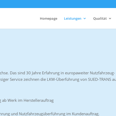
Homepage
Leistungen
Qualität
se. Das sind 30 Jahre Erfahrung in europaweiter Nutzfahrzeug-
siger Service zeichnen die LKW-Überführung von SUED-TRANS au
 ab Werk im Herstellerauftrag
führung und Nutzfahrzeugüberführung im Kundenauftrag.