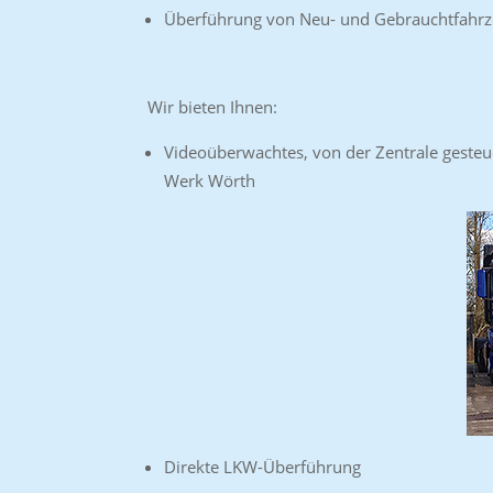
Überführung von Neu- und Gebrauchtfahrz
Wir bieten Ihnen:
Videoüberwachtes, von der Zentrale gesteu
Werk Wörth
Direkte LKW-Überführung