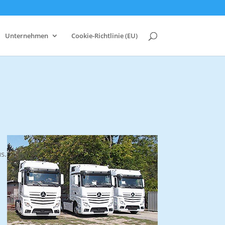
Unternehmen
Cookie-Richtlinie (EU)
s.